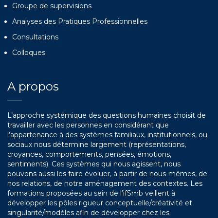
Groupe de supervisions
Analyses des Pratiques Professionnelles
Consultations
Colloques
A propos
L’approche systémique des questions humaines choisit de
travailler avec les personnes en considérant que
l’appartenance à des systèmes familiaux, institutionnels, ou
sociaux nous détermine largement (représentations,
croyances, comportements, pensées, émotions,
sentiments). Ces systèmes qui nous agissent, nous
pouvons aussi les faire évoluer, à partir de nous-mêmes, de
nos relations, de notre aménagement des contextes. Les
formations proposées au sein de l’ifSmb veillent à
développer les pôles rigueur conceptuelle/créativité et
singularité/modèles afin de développer chez les