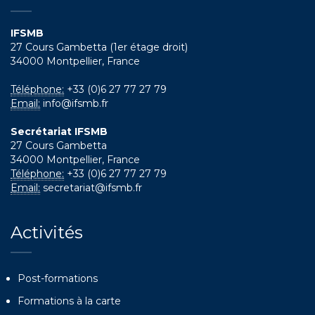
IFSMB
27 Cours Gambetta (1er étage droit)
34000 Montpellier, France
Téléphone:
+33 (0)6 27 77 27 79
Email:
info@ifsmb.fr
Secrétariat IFSMB
27 Cours Gambetta
34000 Montpellier, France
Téléphone:
+33 (0)6 27 77 27 79
Email:
secretariat@ifsmb.fr
Activités
Post-formations
Formations à la carte