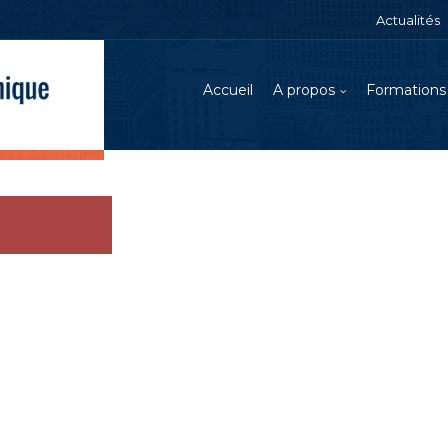
Actualités
Accueil
A propos
Formations