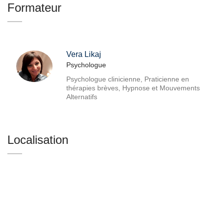
Formateur
Vera Likaj
Psychologue
Psychologue clinicienne, Praticienne en
thérapies brèves, Hypnose et Mouvements
Alternatifs
Localisation