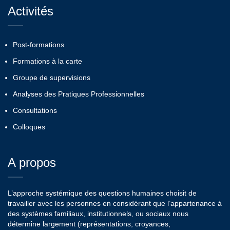
Activités
Post-formations
Formations à la carte
Groupe de supervisions
Analyses des Pratiques Professionnelles
Consultations
Colloques
A propos
L’approche systémique des questions humaines choisit de
travailler avec les personnes en considérant que l’appartenance à
des systèmes familiaux, institutionnels, ou sociaux nous
détermine largement (représentations, croyances,