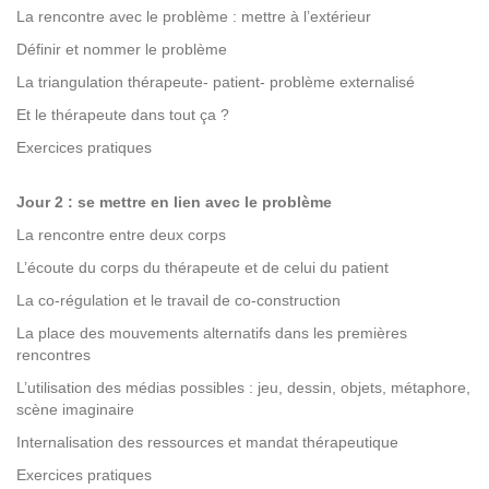
La rencontre avec le problème : mettre à l’extérieur
Définir et nommer le problème
La triangulation thérapeute- patient- problème externalisé
Et le thérapeute dans tout ça ?
Exercices pratiques
Jour 2 : se mettre en lien avec le problème
La rencontre entre deux corps
L’écoute du corps du thérapeute et de celui du patient
La co-régulation et le travail de co-construction
La place des mouvements alternatifs dans les premières
rencontres
L’utilisation des médias possibles : jeu, dessin, objets, métaphore,
scène imaginaire
Internalisation des ressources et mandat thérapeutique
Exercices pratiques