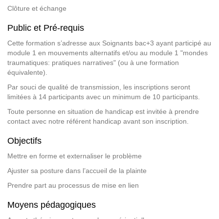
Clôture et échange
Public et Pré-requis
Cette formation s’adresse aux Soignants bac+3 ayant participé au
module 1 en mouvements alternatifs et/ou au module 1 "mondes
traumatiques: pratiques narratives" (ou à une formation
équivalente).
Par souci de qualité de transmission, les inscriptions seront
limitées à 14 participants avec un minimum de 10 participants.
Toute personne en situation de handicap est invitée à prendre
contact avec notre référent handicap avant son inscription.
Objectifs
Mettre en forme et externaliser le problème
Ajuster sa posture dans l’accueil de la plainte
Prendre part au processus de mise en lien
Moyens pédagogiques