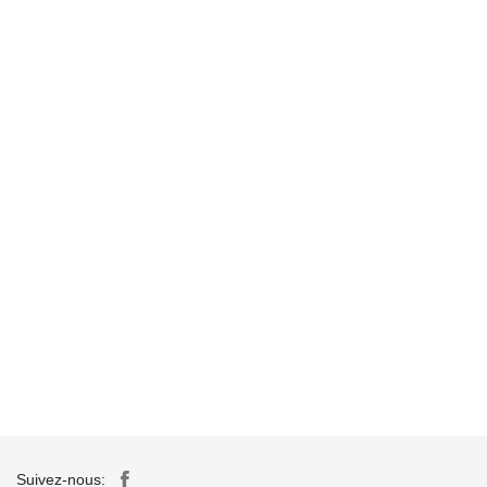
Suivez-nous: