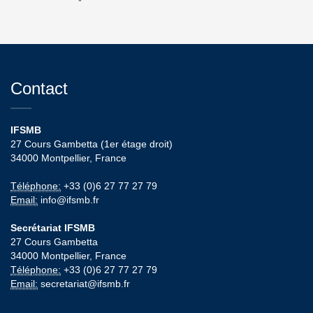
Contact
IFSMB
27 Cours Gambetta (1er étage droit)
34000 Montpellier, France
Téléphone:
+33 (0)6 27 77 27 79
Email:
info@ifsmb.fr
Secrétariat IFSMB
27 Cours Gambetta
34000 Montpellier, France
Téléphone:
+33 (0)6 27 77 27 79
Email:
secretariat@ifsmb.fr