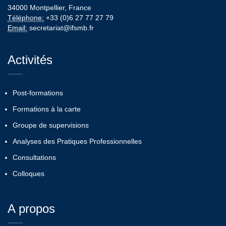
34000 Montpellier, France
Téléphone:
+33 (0)6 27 77 27 79
Email:
secretariat@ifsmb.fr
Activités
Post-formations
Formations à la carte
Groupe de supervisions
Analyses des Pratiques Professionnelles
Consultations
Colloques
A propos