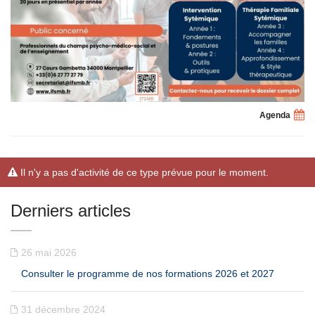
Agenda
Il n'y a pas d'activité de ce type prévue pour le moment.
Derniers articles
26 mai 2026
Consulter le programme de nos formations 2026 et 2027
31 décembre 2024