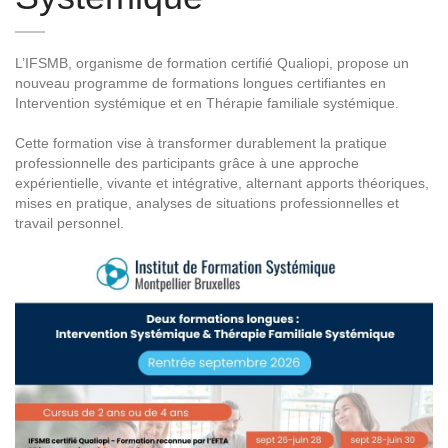
L’IFSMB, organisme de formation certifié Qualiopi, propose un
nouveau programme de formations longues certifiantes en
Intervention systémique et en Thérapie familiale systémique.
Cette formation vise à transformer durablement la pratique
professionnelle des participants grâce à une approche
expérientielle, vivante et intégrative, alternant apports théoriques,
mises en pratique, analyses de situations professionnelles et
travail personnel.