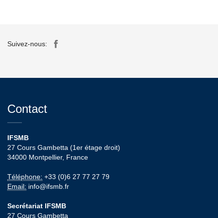
Suivez-nous:
Contact
IFSMB
27 Cours Gambetta (1er étage droit)
34000 Montpellier, France
Téléphone:
+33 (0)6 27 77 27 79
Email:
info@ifsmb.fr
Secrétariat IFSMB
27 Cours Gambetta